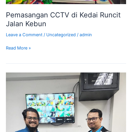
Pemasangan CCTV di Kedai Runcit
Jalan Kebun
Leave a Comment
/
Uncategorized
/
admin
Read More »
Pemasangan
CCTV
di
Darabif