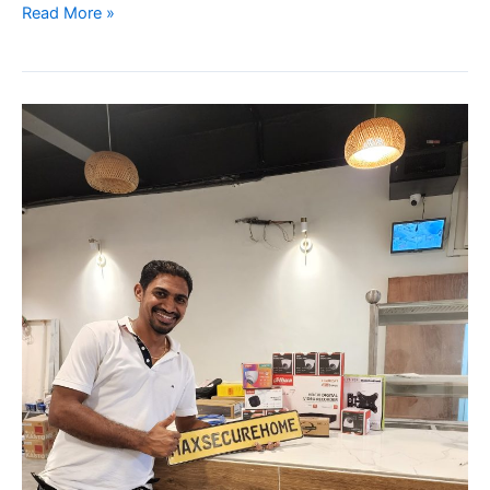
Read More »
Pemasangan
CCTV
di
Alora
Spices