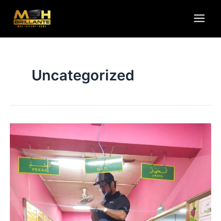
Skip
Main
to
Men
content
Uncategorized
Pemasangan
CCTV
di
Sekolah
Agama