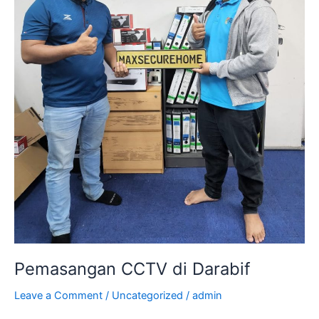
Pemasangan CCTV di Darabif
Leave a Comment
/
Uncategorized
/
admin