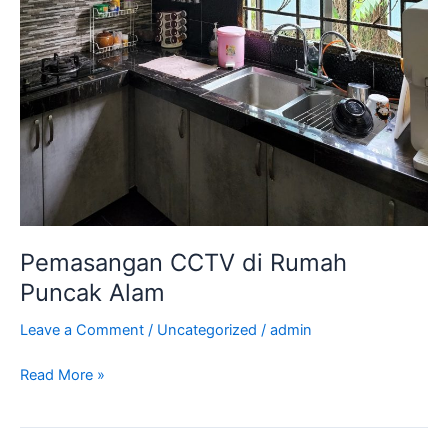
Pemasangan CCTV di Rumah
Puncak Alam
Leave a Comment
/
Uncategorized
/
admin
Read More »