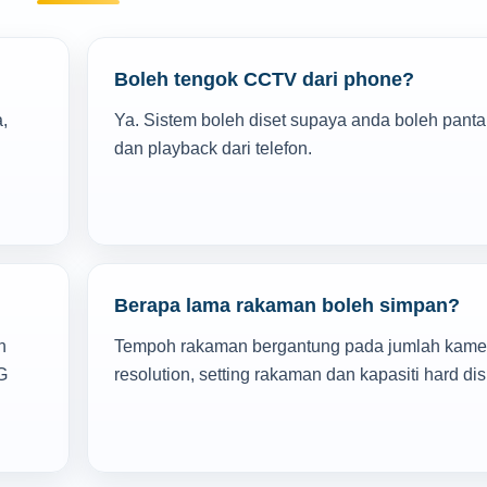
Boleh tengok CCTV dari phone?
,
Ya. Sistem boleh diset supaya anda boleh panta
u
dan playback dari telefon.
Berapa lama rakaman boleh simpan?
n
Tempoh rakaman bergantung pada jumlah kame
G
resolution, setting rakaman dan kapasiti hard dis