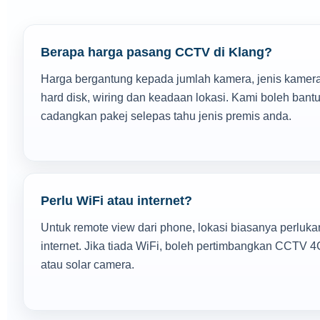
Berapa harga pasang CCTV di Klang?
Harga bergantung kepada jumlah kamera, jenis kamera
hard disk, wiring dan keadaan lokasi. Kami boleh bant
cadangkan pakej selepas tahu jenis premis anda.
Perlu WiFi atau internet?
Untuk remote view dari phone, lokasi biasanya perluka
internet. Jika tiada WiFi, boleh pertimbangkan CCTV 4
atau solar camera.