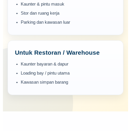
Kaunter & pintu masuk
Stor dan ruang kerja
Parking dan kawasan luar
Untuk Restoran / Warehouse
Kaunter bayaran & dapur
Loading bay / pintu utama
Kawasan simpan barang