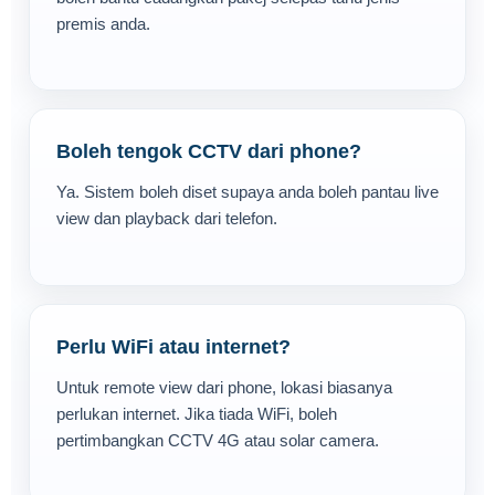
premis anda.
Boleh tengok CCTV dari phone?
Ya. Sistem boleh diset supaya anda boleh pantau live
view dan playback dari telefon.
Perlu WiFi atau internet?
Untuk remote view dari phone, lokasi biasanya
perlukan internet. Jika tiada WiFi, boleh
pertimbangkan CCTV 4G atau solar camera.