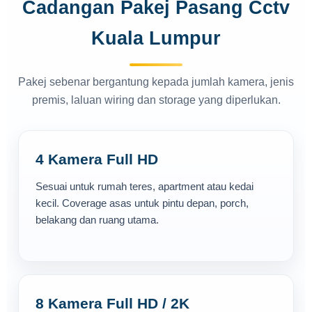
Cadangan Pakej Pasang Cctv
Kuala Lumpur
Pakej sebenar bergantung kepada jumlah kamera, jenis
premis, laluan wiring dan storage yang diperlukan.
4 Kamera Full HD
Sesuai untuk rumah teres, apartment atau kedai
kecil. Coverage asas untuk pintu depan, porch,
belakang dan ruang utama.
8 Kamera Full HD / 2K