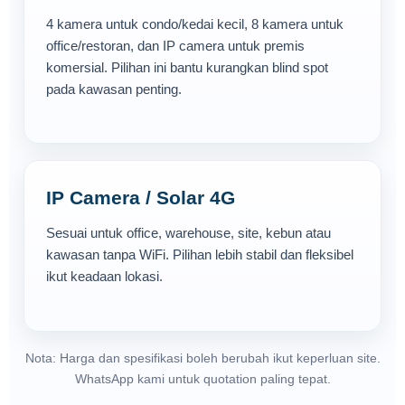
4 kamera untuk condo/kedai kecil, 8 kamera untuk
office/restoran, dan IP camera untuk premis
komersial. Pilihan ini bantu kurangkan blind spot
pada kawasan penting.
IP Camera / Solar 4G
Sesuai untuk office, warehouse, site, kebun atau
kawasan tanpa WiFi. Pilihan lebih stabil dan fleksibel
ikut keadaan lokasi.
Nota: Harga dan spesifikasi boleh berubah ikut keperluan site.
WhatsApp kami untuk quotation paling tepat.