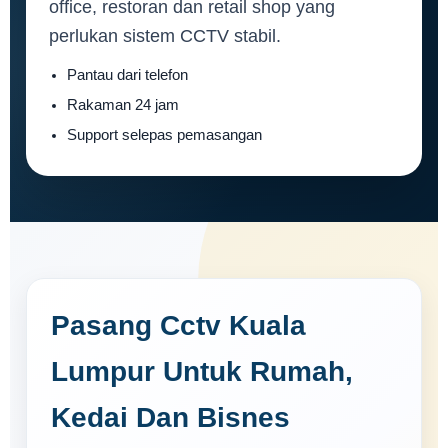
office, restoran dan retail shop yang
perlukan sistem CCTV stabil.
Pantau dari telefon
Rakaman 24 jam
Support selepas pemasangan
Pasang Cctv Kuala
Lumpur Untuk Rumah,
Kedai Dan Bisnes