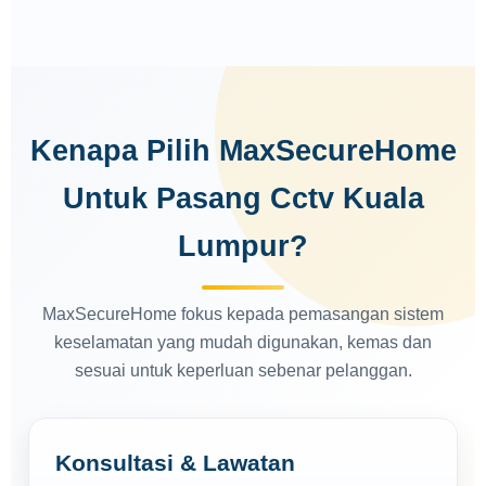
Kenapa Pilih MaxSecureHome
Untuk Pasang Cctv Kuala
Lumpur?
MaxSecureHome fokus kepada pemasangan sistem
keselamatan yang mudah digunakan, kemas dan
sesuai untuk keperluan sebenar pelanggan.
Konsultasi & Lawatan