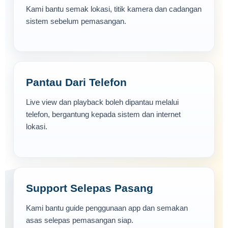
Kami bantu semak lokasi, titik kamera dan cadangan
sistem sebelum pemasangan.
Pantau Dari Telefon
Live view dan playback boleh dipantau melalui
telefon, bergantung kepada sistem dan internet
lokasi.
Support Selepas Pasang
Kami bantu guide penggunaan app dan semakan
asas selepas pemasangan siap.