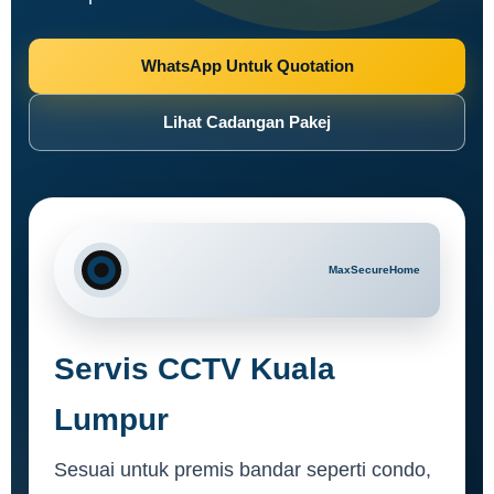
WhatsApp Untuk Quotation
Lihat Cadangan Pakej
Servis CCTV Kuala
Lumpur
Sesuai untuk premis bandar seperti condo,