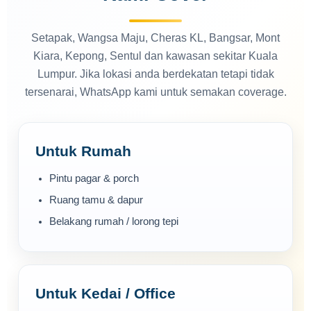
Setapak, Wangsa Maju, Cheras KL, Bangsar, Mont
Kiara, Kepong, Sentul dan kawasan sekitar Kuala
Lumpur. Jika lokasi anda berdekatan tetapi tidak
tersenarai, WhatsApp kami untuk semakan coverage.
Untuk Rumah
Pintu pagar & porch
Ruang tamu & dapur
Belakang rumah / lorong tepi
Untuk Kedai / Office