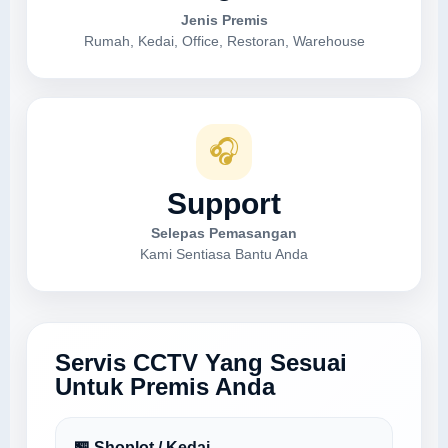
Jenis Premis
Rumah, Kedai, Office, Restoran, Warehouse
🎧
Support
Selepas Pemasangan
Kami Sentiasa Bantu Anda
Servis CCTV Yang Sesuai
Untuk Premis Anda
🏪 Shoplot / Kedai