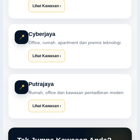
Lihat Kawasan ›
Cyberjaya
📍
Office, rumah, apartment dan premis teknologi.
Lihat Kawasan ›
Putrajaya
📍
Rumah, office dan kawasan pentadbiran moden.
Lihat Kawasan ›