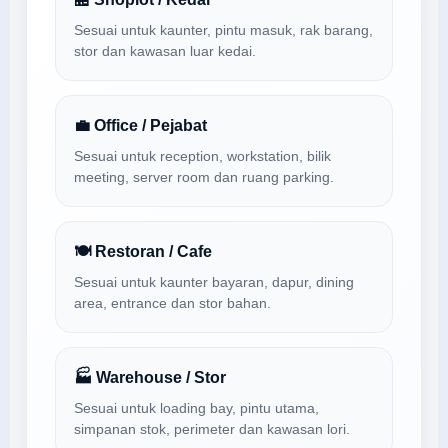
Sesuai untuk kaunter, pintu masuk, rak barang,
stor dan kawasan luar kedai.
💼 Office / Pejabat
Sesuai untuk reception, workstation, bilik
meeting, server room dan ruang parking.
🍽 Restoran / Cafe
Sesuai untuk kaunter bayaran, dapur, dining
area, entrance dan stor bahan.
🏭 Warehouse / Stor
Sesuai untuk loading bay, pintu utama,
simpanan stok, perimeter dan kawasan lori.