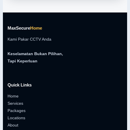
MaxSecure
Home
Kami Pakar CCTV Anda
Keselamatan Bukan Pilihan,
Tapi Keperluan
Quick Links
Home
Services
Packages
Locations
About