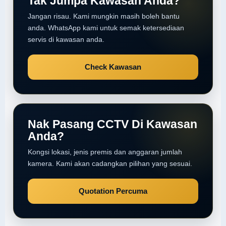
Tak Jumpa Kawasan Anda?
Jangan risau. Kami mungkin masih boleh bantu
anda. WhatsApp kami untuk semak ketersediaan
servis di kawasan anda.
Check Kawasan
Nak Pasang CCTV Di Kawasan
Anda?
Kongsi lokasi, jenis premis dan anggaran jumlah
kamera. Kami akan cadangkan pilihan yang sesuai.
Quotation Percuma