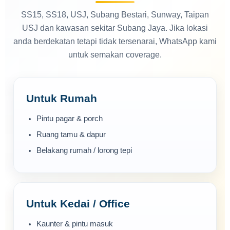
SS15, SS18, USJ, Subang Bestari, Sunway, Taipan
USJ dan kawasan sekitar Subang Jaya. Jika lokasi
anda berdekatan tetapi tidak tersenarai, WhatsApp kami
untuk semakan coverage.
Untuk Rumah
Pintu pagar & porch
Ruang tamu & dapur
Belakang rumah / lorong tepi
Untuk Kedai / Office
Kaunter & pintu masuk