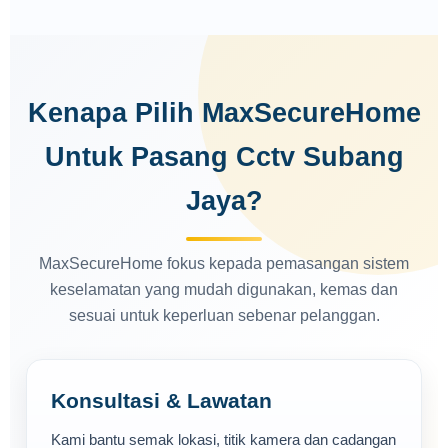
Kenapa Pilih MaxSecureHome
Untuk Pasang Cctv Subang
Jaya?
MaxSecureHome fokus kepada pemasangan sistem
keselamatan yang mudah digunakan, kemas dan
sesuai untuk keperluan sebenar pelanggan.
Konsultasi & Lawatan
Kami bantu semak lokasi, titik kamera dan cadangan