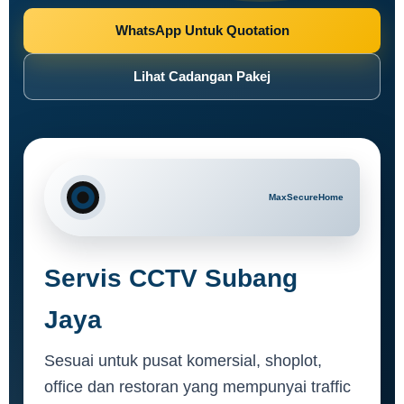
WhatsApp Untuk Quotation
Lihat Cadangan Pakej
Servis CCTV Subang
Jaya
Sesuai untuk pusat komersial, shoplot,
office dan restoran yang mempunyai traffic