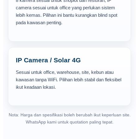
8 kamera sesuai untuk shoplot dan restoran; IP
camera sesuai untuk office yang perlukan sistem
lebih kemas. Pilihan ini bantu kurangkan blind spot
pada kawasan penting.
IP Camera / Solar 4G
Sesuai untuk office, warehouse, site, kebun atau
kawasan tanpa WiFi. Pilihan lebih stabil dan fleksibel
ikut keadaan lokasi.
Nota: Harga dan spesifikasi boleh berubah ikut keperluan site.
WhatsApp kami untuk quotation paling tepat.