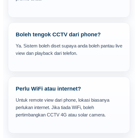
Boleh tengok CCTV dari phone?
Ya. Sistem boleh diset supaya anda boleh pantau live
view dan playback dari telefon.
Perlu WiFi atau internet?
Untuk remote view dari phone, lokasi biasanya
perlukan internet. Jika tiada WiFi, boleh
pertimbangkan CCTV 4G atau solar camera.