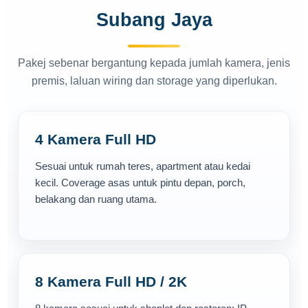
Subang Jaya
Pakej sebenar bergantung kepada jumlah kamera, jenis
premis, laluan wiring dan storage yang diperlukan.
4 Kamera Full HD
Sesuai untuk rumah teres, apartment atau kedai
kecil. Coverage asas untuk pintu depan, porch,
belakang dan ruang utama.
8 Kamera Full HD / 2K