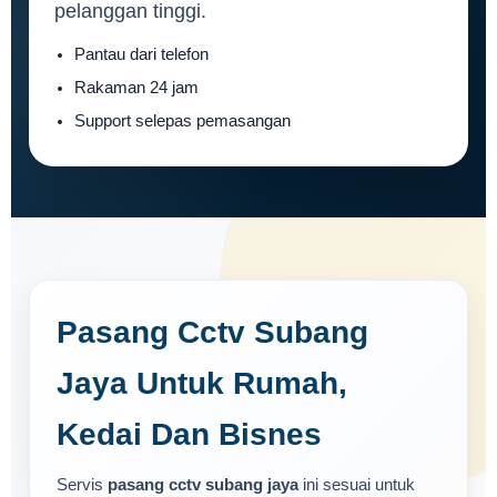
pelanggan tinggi.
Pantau dari telefon
Rakaman 24 jam
Support selepas pemasangan
Pasang Cctv Subang
Jaya Untuk Rumah,
Kedai Dan Bisnes
Servis
pasang cctv subang jaya
ini sesuai untuk