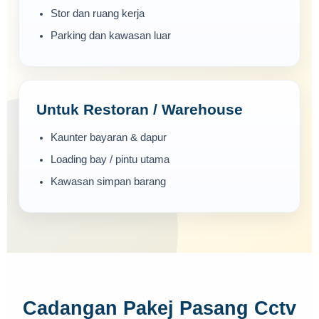
Stor dan ruang kerja
Parking dan kawasan luar
Untuk Restoran / Warehouse
Kaunter bayaran & dapur
Loading bay / pintu utama
Kawasan simpan barang
Cadangan Pakej Pasang Cctv