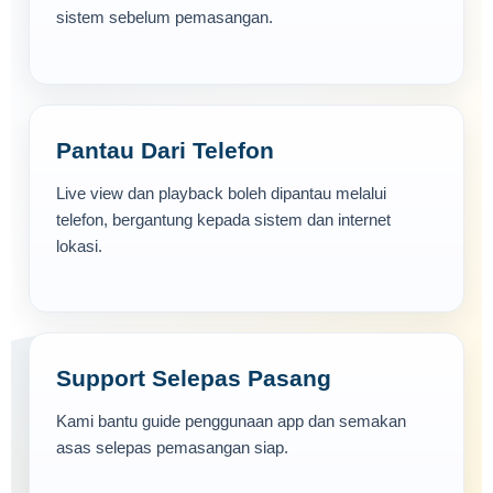
sistem sebelum pemasangan.
Pantau Dari Telefon
Live view dan playback boleh dipantau melalui
telefon, bergantung kepada sistem dan internet
lokasi.
Support Selepas Pasang
Kami bantu guide penggunaan app dan semakan
asas selepas pemasangan siap.