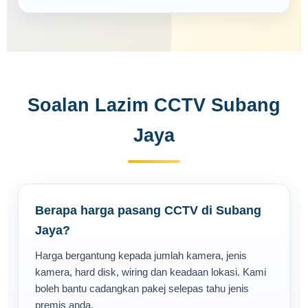
Soalan Lazim CCTV Subang
Jaya
Berapa harga pasang CCTV di Subang
Jaya?
Harga bergantung kepada jumlah kamera, jenis
kamera, hard disk, wiring dan keadaan lokasi. Kami
boleh bantu cadangkan pakej selepas tahu jenis
premis anda.